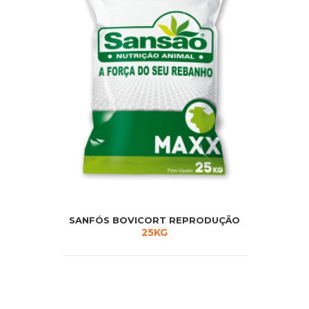
SANFÓS BOVICORT REPRODUÇÃO
25KG