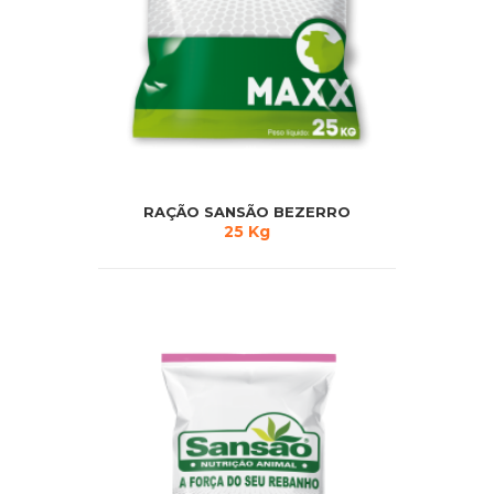
RAÇÃO SANSÃO BEZERRO
25 Kg