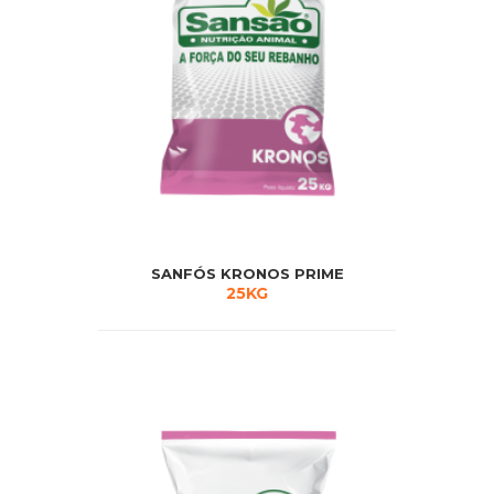
SANFÓS KRONOS PRIME
25KG