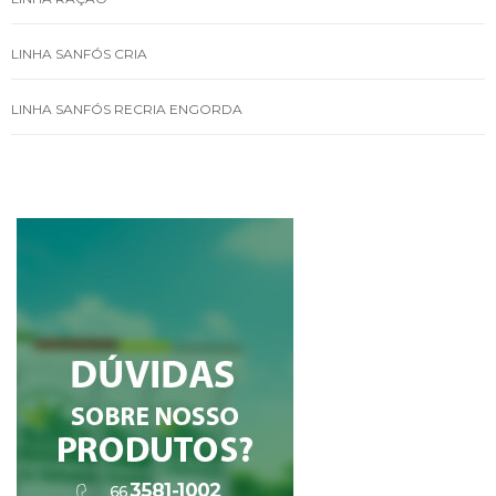
LINHA SANFÓS CRIA
LINHA SANFÓS RECRIA ENGORDA