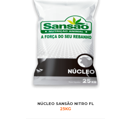
NÚCLEO SANSÃO NITRO FL
25KG