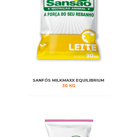
SANFÓS MILKMAXX EQUILIBRIUM
30 KG