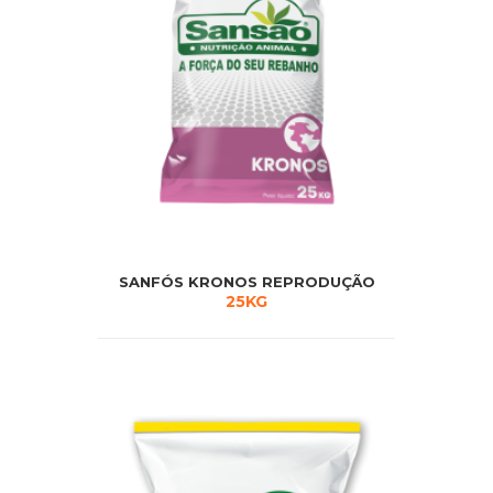
SANFÓS KRONOS REPRODUÇÃO
25KG