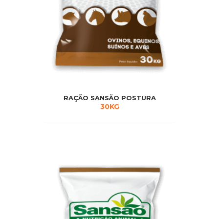
RAÇÃO SANSÃO POSTURA
30KG