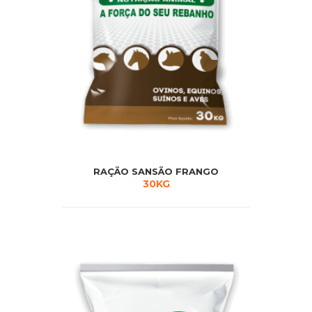
RAÇÃO SANSÃO FRANGO
30KG