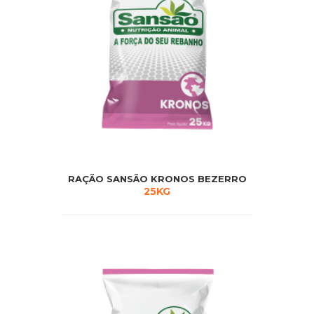
RAÇÃO SANSÃO KRONOS BEZERRO
25KG