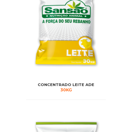
CONCENTRADO LEITE ADE
30KG