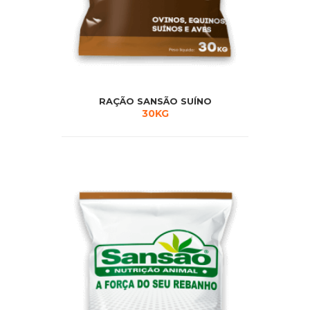
RAÇÃO SANSÃO SUÍNO
30KG