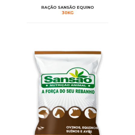
RAÇÃO SANSÃO EQUINO
30KG