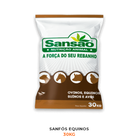
SANFÓS EQUINOS
30KG