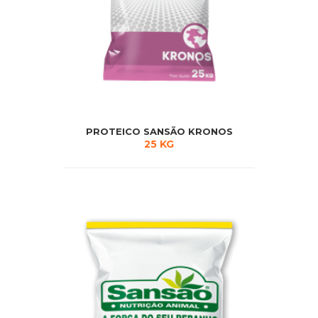
PROTEICO SANSÃO KRONOS
25 KG