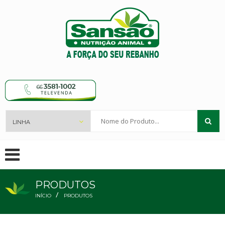
Nome
do
Produto...
PRODUTOS
/
INÍCIO
PRODUTOS