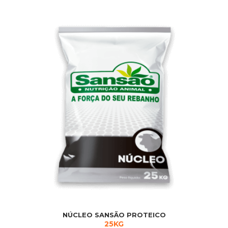
NÚCLEO SANSÃO PROTEICO
25KG