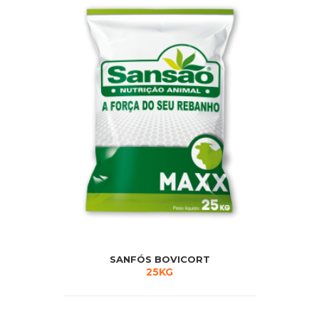
SANFÓS BOVICORT
25KG