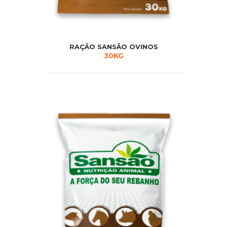
RAÇÃO SANSÃO OVINOS
30KG