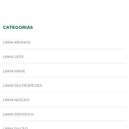
CATEGORIAS
LINHA KRONOS
LINHA LEITE
LINHA MAXX
LINHA MULTIESPÉCIES
LINHA NÚCLEO
LINHA PROTEICO
LINHA RAÇÃO