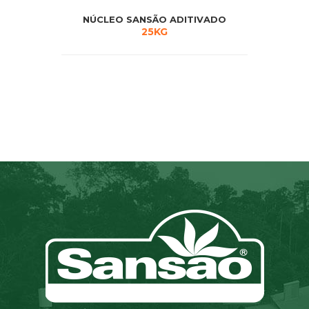
NÚCLEO SANSÃO ADITIVADO
25KG