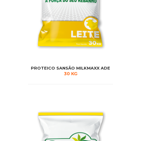
PROTEICO SANSÃO MILKMAXX ADE
30 KG