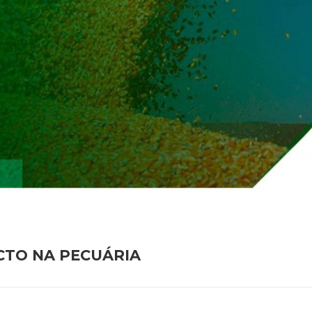
CTO NA PECUÁRIA