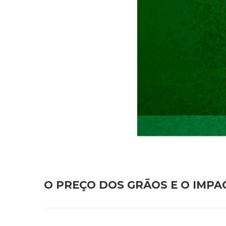
O PREÇO DOS GRÃOS E O IMPA