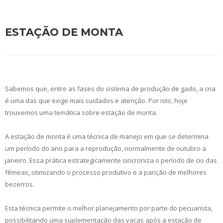
ESTAÇÃO DE MONTA
Sabemos que, entre as fases do sistema de produção de gado, a cria
é uma das que exige mais cuidados e atenção. Por isto, hoje
trouxemos uma temática sobre estação de monta.
A estação de monta é uma técnica de manejo em que se determina
um período do ano para a reprodução, normalmente de outubro a
janeiro. Essa prática estrategicamente sincroniza o período de cio das
fêmeas, otimizando o processo produtivo e a parição de melhores
bezerros.
Esta técnica permite o melhor planejamento por parte do pecuarista,
possibilitando uma suplementação das vacas após a estação de