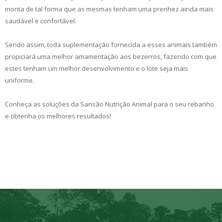
monta de tal forma que as mesmas tenham uma prenhez ainda mais
saudável e confortável.
Sendo assim, toda suplementação fornecida a esses animais também
propiciará uma melhor amamentação aos bezerros, fazendo com que
estes tenham um melhor desenvolvimento e o lote seja mais
uniforme.
Conheça as soluções da Sansão Nutrição Animal para o seu rebanho
e obtenha os melhores resultados!