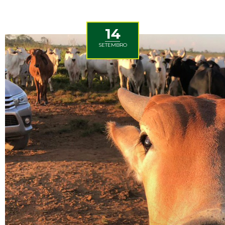
14
SETEMBRO