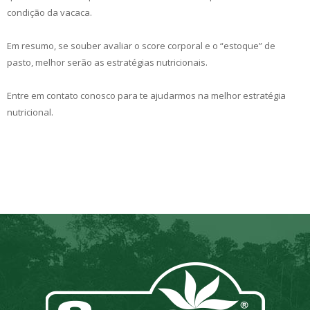
condição da vacaca.
Em resumo, se souber avaliar o score corporal e o “estoque” de
pasto, melhor serão as estratégias nutricionais.
Entre em contato conosco para te ajudarmos na melhor estratégia
nutricional.